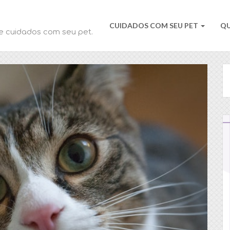
CUIDADOS COM SEU PET
Q
e cuidados com seu pet.