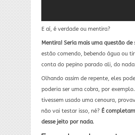
E aí, é verdade ou mentira?
Mentira!
Seria mais uma questão de
estão comendo, bebendo água ou tir
conta do pepino parado ali, do nada
Olhando assim de repente, eles pod
poderia ser uma cobra, por exemplo.
tivessem usado uma cenoura, prova
não vai testar isso, né?
É completame
desse jeito por nada
.