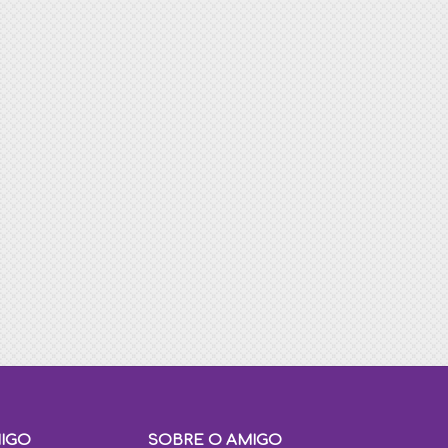
MIGO
SOBRE O AMIGO