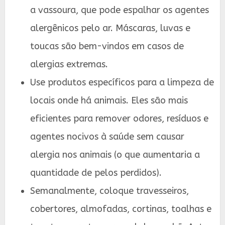
a vassoura, que pode espalhar os agentes
alergênicos pelo ar. Máscaras, luvas e
toucas são bem-vindos em casos de
alergias extremas.
Use produtos específicos para a limpeza de
locais onde há animais. Eles são mais
eficientes para remover odores, resíduos e
agentes nocivos à saúde sem causar
alergia nos animais (o que aumentaria a
quantidade de pelos perdidos).
Semanalmente, coloque travesseiros,
cobertores, almofadas, cortinas, toalhas e