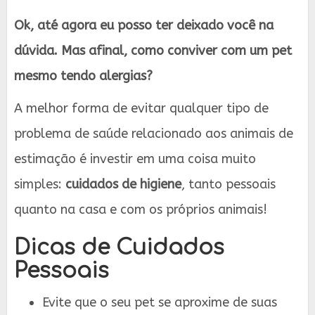
Ok, até agora eu posso ter deixado você na
dúvida. Mas afinal, como conviver com um pet
mesmo tendo alergias?
A melhor forma de evitar qualquer tipo de
problema de saúde relacionado aos animais de
estimação é investir em uma coisa muito
simples:
cuidados de higiene
, tanto pessoais
quanto na casa e com os próprios animais!
Dicas de Cuidados
Pessoais
Evite que o seu pet se aproxime de suas