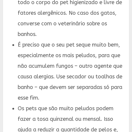
todo o corpo do pet higienizado e livre de
fatores alergênicos. No caso dos gatos,
converse com o veterinário sobre os
banhos.
É preciso que o seu pet seque muito bem,
especialmente os mais peludos, para que
não acumulem fungos – outro agente que
causa alergias. Use secador ou toalhas de
banho – que devem ser separadas só para
esse fim.
Os pets que são muito peludos podem
fazer a tosa quinzenal ou mensal. Isso
ajuda a reduzir a quantidade de pelos e,