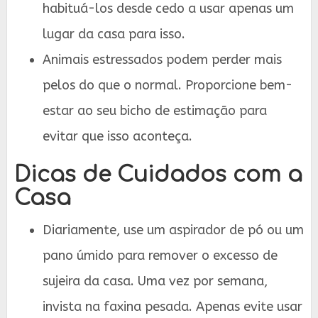
habituá-los desde cedo a usar apenas um
lugar da casa para isso.
Animais estressados podem perder mais
pelos do que o normal. Proporcione bem-
estar ao seu bicho de estimação para
evitar que isso aconteça.
Dicas de Cuidados com a
Casa
Diariamente, use um aspirador de pó ou um
pano úmido para remover o excesso de
sujeira da casa. Uma vez por semana,
invista na faxina pesada. Apenas evite usar