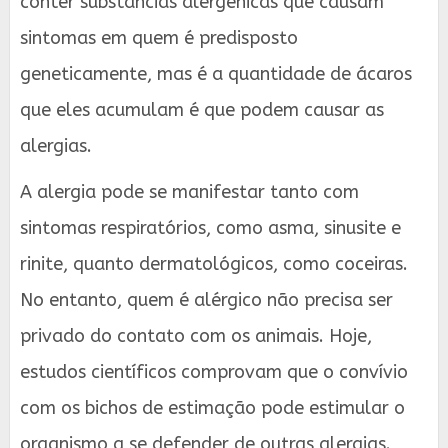
conter substâncias alergênicas que causam
sintomas em quem é predisposto
geneticamente, mas é a quantidade de ácaros
que eles acumulam é que podem causar as
alergias.
A alergia pode se manifestar tanto com
sintomas respiratórios, como asma, sinusite e
rinite, quanto dermatológicos, como coceiras.
No entanto, quem é alérgico não precisa ser
privado do contato com os animais. Hoje,
estudos científicos comprovam que o convívio
com os bichos de estimação pode estimular o
organismo a se defender de outras alergias.