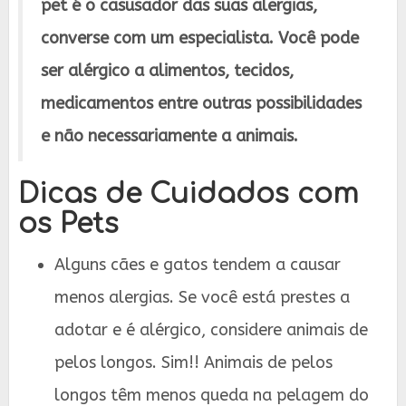
pet é o casusador das suas alergias,
converse com um especialista. Você pode
ser alérgico a alimentos, tecidos,
medicamentos entre outras possibilidades
e não necessariamente a animais.
Dicas de Cuidados com
os Pets
Alguns cães e gatos tendem a causar
menos alergias. Se você está prestes a
adotar e é alérgico, considere animais de
pelos longos. Sim!! Animais de pelos
longos têm menos queda na pelagem do