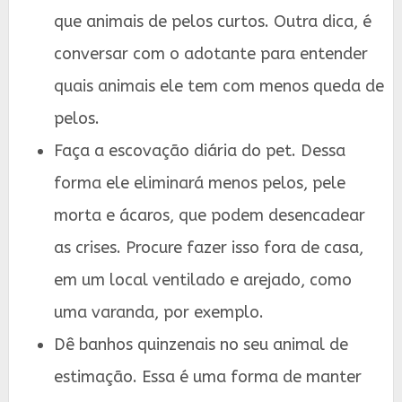
que animais de pelos curtos. Outra dica, é
conversar com o adotante para entender
quais animais ele tem com menos queda de
pelos.
Faça a escovação diária do pet. Dessa
forma ele eliminará menos pelos, pele
morta e ácaros, que podem desencadear
as crises. Procure fazer isso fora de casa,
em um local ventilado e arejado, como
uma varanda, por exemplo.
Dê banhos quinzenais no seu animal de
estimação. Essa é uma forma de manter