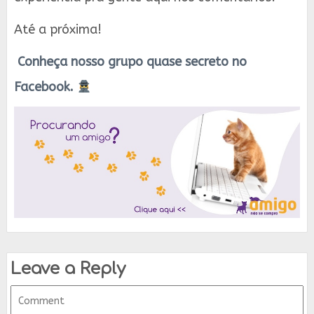
Até a próxima!
Conheça nosso grupo quase secreto no
Facebook.
Leave a Reply