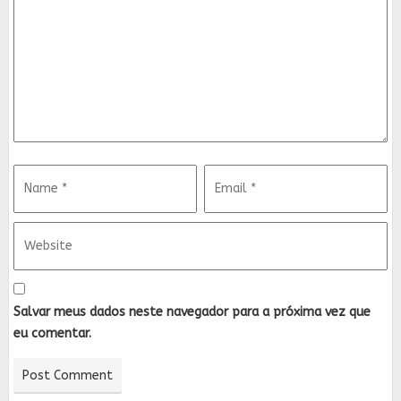
Salvar meus dados neste navegador para a próxima vez que
eu comentar.