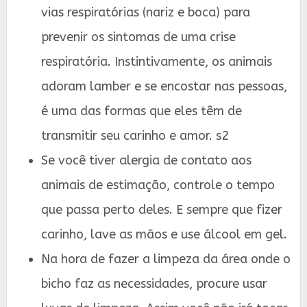
vias respiratórias (nariz e boca) para
prevenir os sintomas de uma crise
respiratória. Instintivamente, os animais
adoram lamber e se encostar nas pessoas,
é uma das formas que eles têm de
transmitir seu carinho e amor. s2
Se você tiver alergia de contato aos
animais de estimação, controle o tempo
que passa perto deles. E sempre que fizer
carinho, lave as mãos e use álcool em gel.
Na hora de fazer a limpeza da área onde o
bicho faz as necessidades, procure usar