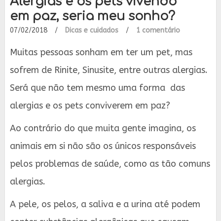
Alergias e os pets vivendo
em paz, seria meu sonho?
07/02/2018
/
Dicas e cuidados
/
1 comentário
Muitas pessoas sonham em ter um pet, mas
sofrem de Rinite, Sinusite, entre outras alergias.
Será que não tem mesmo uma forma das
alergias e os pets conviverem em paz?
Ao contrário do que muita gente imagina, os
animais em si não são os únicos responsáveis
pelos problemas de saúde, como as tão comuns
alergias.
A pele, os pelos, a saliva e a urina até podem