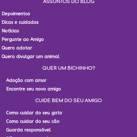
ASSUNTOS DO BLOG
Depoimentos
Dicas e cuidados
Notícias
Pergunte ao Amigo
Quero adotar
Quero divulgar um animal
QUER UM BICHINHO?
Adoção com amor
Encontre seu novo amigo
CUIDE BEM DO SEU AMIGO
Como cuidar do seu gato
Como cuidar do seu cão
Guarda responsável