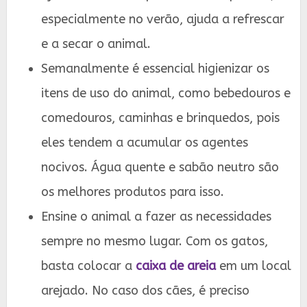
especialmente no verão, ajuda a refrescar
e a secar o animal.
Semanalmente é essencial higienizar os
itens de uso do animal, como bebedouros e
comedouros, caminhas e brinquedos, pois
eles tendem a acumular os agentes
nocivos. Água quente e sabão neutro são
os melhores produtos para isso.
Ensine o animal a fazer as necessidades
sempre no mesmo lugar. Com os gatos,
basta colocar a
caixa de areia
em um local
arejado. No caso dos cães, é preciso