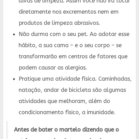
luvas de limpeza. Assim você não irá tocar
diretamente nos excrementos nem em
produtos de limpeza abrasivos.
Não durma com o seu pet. Ao adotar esse
hábito, a sua cama – e o seu corpo – se
transformarão em centros de fatores que
podem causar as alergias.
Pratique uma atividade física. Caminhadas,
natação, andar de bicicleta são algumas
atividades que melhoram, além do
condicionamento físico, a imunidade.
Antes de bater o martelo dizendo que o