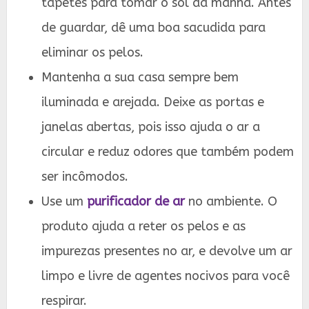
tapetes para tomar o sol da manhã. Antes
de guardar, dê uma boa sacudida para
eliminar os pelos.
Mantenha a sua casa sempre bem
iluminada e arejada. Deixe as portas e
janelas abertas, pois isso ajuda o ar a
circular e reduz odores que também podem
ser incômodos.
Use um
purificador de ar
no ambiente. O
produto ajuda a reter os pelos e as
impurezas presentes no ar, e devolve um ar
limpo e livre de agentes nocivos para você
respirar.