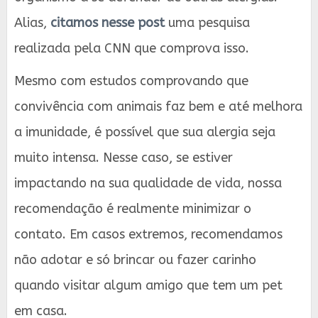
Alias,
citamos nesse post
uma pesquisa
realizada pela CNN que comprova isso.
Mesmo com estudos comprovando que
convivência com animais faz bem e até melhora
a imunidade, é possível que sua alergia seja
muito intensa. Nesse caso, se estiver
impactando na sua qualidade de vida, nossa
recomendação é realmente minimizar o
contato. Em casos extremos, recomendamos
não adotar e só brincar ou fazer carinho
quando visitar algum amigo que tem um pet
em casa.